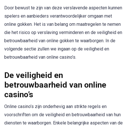
Door bewust te zijn van deze verslavende aspecten kunnen
spelers en aanbieders verantwoordelijker omgaan met
online gokken. Het is van belang om maatregelen te nemen
die het risico op verslaving verminderen en de veiligheid en
betrouwbaarheid van online gokken te waarborgen. In de
volgende sectie zullen we ingaan op de veiligheid en
betrouwbaarheid van online casino’s.
De veiligheid en
betrouwbaarheid van online
casino’s
Online casino’s zijn onderhevig aan strikte regels en
voorschriften om de veiligheid en betrouwbaarheid van hun
diensten te waarborgen. Enkele belangrijke aspecten van de