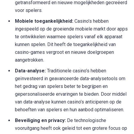
getransformeerd en nieuwe mogelijkheden gecreëerd
voor spelers.
Mobiele toegankelijkheid:
Casino’s hebben
ingespeeld op de groeiende mobiele markt door apps
te ontwikkelen waarmee spelers vanaf elk apparaat
kunnen spelen. Dit heeft de toegankelijkheid van
casino-games vergroot en nieuwe doelgroepen
aangetrokken.
Data-analyse:
Traditionele casino’s hebben
geïnvesteerd in geavanceerde data-analysetools om
het gedrag van spelers beter te begrijpen en
gepersonaliseerde ervaringen te bieden. Door middel
van data-analyse kunnen casino’s anticiperen op de
behoeften van spelers en hun aanbod optimaliseren.
Beveiliging en privacy:
De technologische
vooruitgang heeft ook geleid tot een grotere focus op