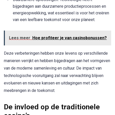
bijgedragen aan duurzamere productieprocessen en
energieopwekking, wat essentieel is voor het creëren
van een leefbare toekomst voor onze planeet.
Lees meer
Hoe profiteer je van casinobonussen?
Deze verbeteringen hebben onze levens op verschillende
manieren verrijkt en hebben bijgedragen aan het vormgeven
van de moderne samenleving en cultuur. De impact van
technologische vooruitgang zal naar verwachting blijven
evolueren en nieuwe kansen en uitdagingen met zich
meebrengen in de toekomst.
De invloed op de traditionele