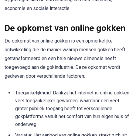
economie en sociale interactie.
De opkomst van online gokken
De opkomst van online gokken is een opmerkelijke
ontwikkeling die de manier waarop mensen gokken heeft
getransformeerd en een hele nieuwe dimensie heeft
toegevoegd aan de gokindustrie. Deze opkomst wordt
gedreven door verschillende factoren:
Toegankelijkheid: Dankzij het internet is online gokken
veel toegankelijker geworden, waardoor een veel
groter publiek toegang heeft tot verschillende
gokplatforms vanuit het comfort van hun eigen huis of
onderweg.
Variatie: Het aanbod van online gokken strekt zich uit