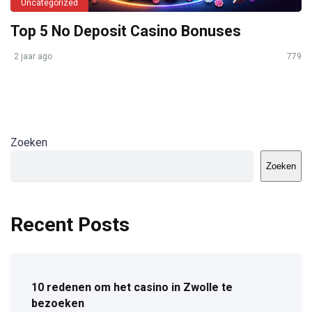
Uncategorized
Top 5 No Deposit Casino Bonuses
2 jaar ago
779
Zoeken
Zoeken
Recent Posts
10 redenen om het casino in Zwolle te
bezoeken