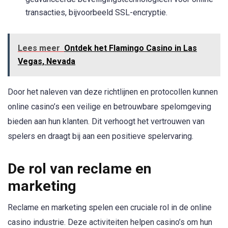
transacties, bijvoorbeeld SSL-encryptie.
Lees meer
Ontdek het Flamingo Casino in Las
Vegas, Nevada
Door het naleven van deze richtlijnen en protocollen kunnen
online casino’s een veilige en betrouwbare spelomgeving
bieden aan hun klanten. Dit verhoogt het vertrouwen van
spelers en draagt bij aan een positieve spelervaring.
De rol van reclame en
marketing
Reclame en marketing spelen een cruciale rol in de online
casino industrie. Deze activiteiten helpen casino’s om hun