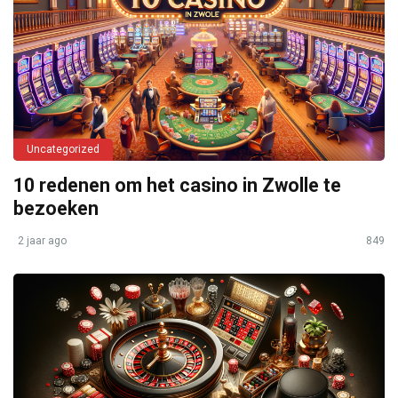
Uncategorized
10 redenen om het casino in Zwolle te
bezoeken
2 jaar ago
849