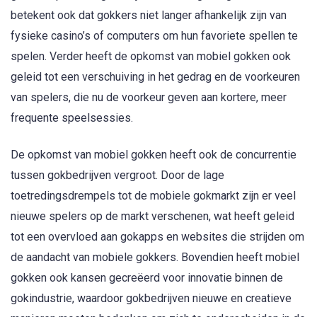
betekent ook dat gokkers niet langer afhankelijk zijn van
fysieke casino’s of computers om hun favoriete spellen te
spelen. Verder heeft de opkomst van mobiel gokken ook
geleid tot een verschuiving in het gedrag en de voorkeuren
van spelers, die nu de voorkeur geven aan kortere, meer
frequente speelsessies.
De opkomst van mobiel gokken heeft ook de concurrentie
tussen gokbedrijven vergroot. Door de lage
toetredingsdrempels tot de mobiele gokmarkt zijn er veel
nieuwe spelers op de markt verschenen, wat heeft geleid
tot een overvloed aan gokapps en websites die strijden om
de aandacht van mobiele gokkers. Bovendien heeft mobiel
gokken ook kansen gecreëerd voor innovatie binnen de
gokindustrie, waardoor gokbedrijven nieuwe en creatieve