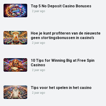
Top 5 No Deposit Casino Bonuses
2 jaar ago
Hoe je kunt profiteren van de nieuwste
geen stortingsbonussen in casino’s
2 jaar ago
10 Tips for Winning Big at Free Spin
Casinos
2 jaar ago
Tips voor het spelen in het casino
2 jaar ago