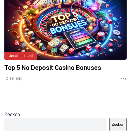
Uncategorized
Top 5 No Deposit Casino Bonuses
2 jaar ago
779
Zoeken
Zoeken