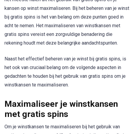
kansen op winst maximaliseren. Bij het beheren van je winst
bij gratis spins is het van belang om deze punten goed in
acht te nemen. Het maximaliseren van winstkansen met
gratis spins vereist een zorgvuldige benadering die
rekening houdt met deze belangrijke aandachtspunten.
Naast het effectief beheren van je winst bij gratis spins, is
het ook van cruciaal belang om de volgende aspecten in
gedachten te houden bij het gebruik van gratis spins om je
winstkansen te maximaliseren.
Maximaliseer je winstkansen
met gratis spins
Om je winstkansen te maximaliseren bij het gebruik van