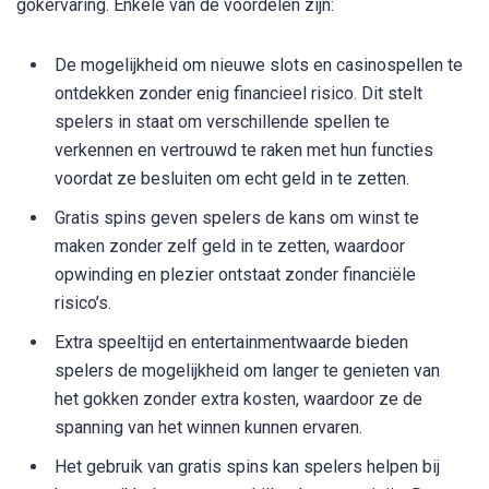
gokervaring. Enkele van de voordelen zijn:
De mogelijkheid om nieuwe slots en casinospellen te
ontdekken zonder enig financieel risico. Dit stelt
spelers in staat om verschillende spellen te
verkennen en vertrouwd te raken met hun functies
voordat ze besluiten om echt geld in te zetten.
Gratis spins geven spelers de kans om winst te
maken zonder zelf geld in te zetten, waardoor
opwinding en plezier ontstaat zonder financiële
risico’s.
Extra speeltijd en entertainmentwaarde bieden
spelers de mogelijkheid om langer te genieten van
het gokken zonder extra kosten, waardoor ze de
spanning van het winnen kunnen ervaren.
Het gebruik van gratis spins kan spelers helpen bij