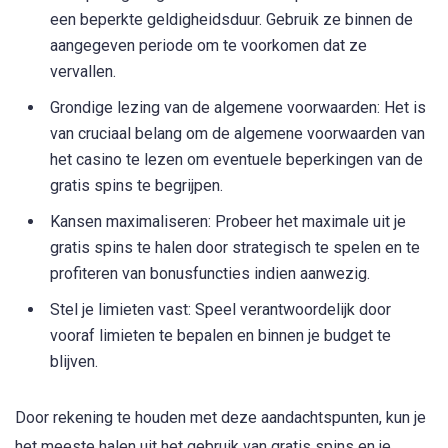
een beperkte geldigheidsduur. Gebruik ze binnen de
aangegeven periode om te voorkomen dat ze
vervallen.
Grondige lezing van de algemene voorwaarden: Het is
van cruciaal belang om de algemene voorwaarden van
het casino te lezen om eventuele beperkingen van de
gratis spins te begrijpen.
Kansen maximaliseren: Probeer het maximale uit je
gratis spins te halen door strategisch te spelen en te
profiteren van bonusfuncties indien aanwezig.
Stel je limieten vast: Speel verantwoordelijk door
vooraf limieten te bepalen en binnen je budget te
blijven.
Door rekening te houden met deze aandachtspunten, kun je
het meeste halen uit het gebruik van gratis spins en je