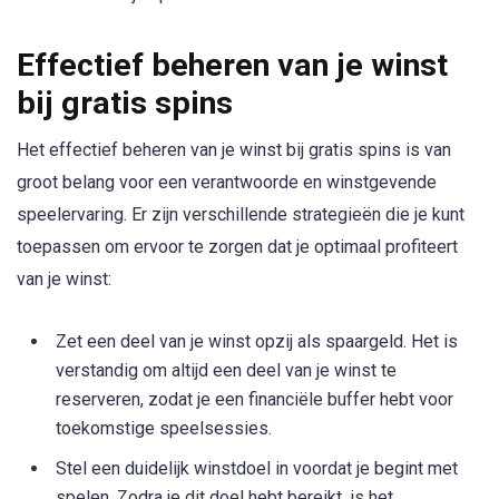
Effectief beheren van je winst
bij gratis spins
Het effectief beheren van je winst bij gratis spins is van
groot belang voor een verantwoorde en winstgevende
speelervaring. Er zijn verschillende strategieën die je kunt
toepassen om ervoor te zorgen dat je optimaal profiteert
van je winst:
Zet een deel van je winst opzij als spaargeld. Het is
verstandig om altijd een deel van je winst te
reserveren, zodat je een financiële buffer hebt voor
toekomstige speelsessies.
Stel een duidelijk winstdoel in voordat je begint met
spelen. Zodra je dit doel hebt bereikt, is het