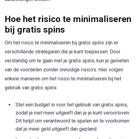
Hoe het risico te minimaliseren
bij gratis spins
Om het risico te minimaliseren bij gratis spins zijn er
verschillende strategieën die je kunt toepassen. Door
verstandig om te gaan met je gratis spins, kun je genieten
van de voordelen zonder onnodige risico’s. Hier volgen
enkele manieren om het risico te minimaliseren bij het
gebruik van gratis spins:
Stel een budget in voor het gebruik van gratis spins,
zodat je niet meer uitgeeft dan je je kunt veroorloven.
Dit helpt om verantwoord te spelen en te voorkomen
dat je meer geld uitgeeft dan gepland.