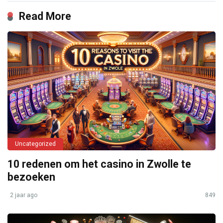
Read More
Uncategorized
10 redenen om het casino in Zwolle te
bezoeken
2 jaar ago
849