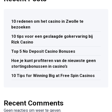
10 redenen om het casino in Zwolle te
bezoeken
10 tips voor een geslaagde gokervaring bij
Rizk Casino
Top 5 No Deposit Casino Bonuses
Hoe je kunt profiteren van de nieuwste geen
stortingsbonussen in casino’s
10 Tips for Winning Big at Free Spin Casinos
Recent Comments
Geen reacties om weer te geven.