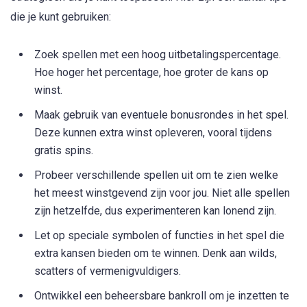
die je kunt gebruiken:
Zoek spellen met een hoog uitbetalingspercentage.
Hoe hoger het percentage, hoe groter de kans op
winst.
Maak gebruik van eventuele bonusrondes in het spel.
Deze kunnen extra winst opleveren, vooral tijdens
gratis spins.
Probeer verschillende spellen uit om te zien welke
het meest winstgevend zijn voor jou. Niet alle spellen
zijn hetzelfde, dus experimenteren kan lonend zijn.
Let op speciale symbolen of functies in het spel die
extra kansen bieden om te winnen. Denk aan wilds,
scatters of vermenigvuldigers.
Ontwikkel een beheersbare bankroll om je inzetten te