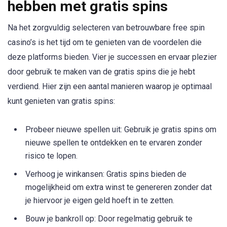
hebben met gratis spins
Na het zorgvuldig selecteren van betrouwbare free spin
casino’s is het tijd om te genieten van de voordelen die
deze platforms bieden. Vier je successen en ervaar plezier
door gebruik te maken van de gratis spins die je hebt
verdiend. Hier zijn een aantal manieren waarop je optimaal
kunt genieten van gratis spins:
Probeer nieuwe spellen uit: Gebruik je gratis spins om
nieuwe spellen te ontdekken en te ervaren zonder
risico te lopen.
Verhoog je winkansen: Gratis spins bieden de
mogelijkheid om extra winst te genereren zonder dat
je hiervoor je eigen geld hoeft in te zetten.
Bouw je bankroll op: Door regelmatig gebruik te