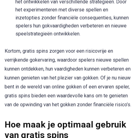
het ontwikkelen van verschillende strategieën. Door
het experimenteren met diverse spellen en
inzetopties zonder financiële consequenties, kunnen
spelers hun gokvaardigheden verbeteren en nieuwe
speelstrategieën ontwikkelen.
Kortom, gratis spins zorgen voor een risicovrije en
verrijkende gokervaring, waardoor spelers nieuwe spellen
kunnen ontdekken, hun vaardigheden kunnen verbeteren en
kunnen genieten van het plezier van gokken. Of je nu nieuw
bent in de wereld van online gokken of een ervaren speler,
gratis spins bieden een waardevolle kans om te genieten
van de opwinding van het gokken zonder financiële risico’s.
Hoe maak je optimaal gebruik
van gratis spins