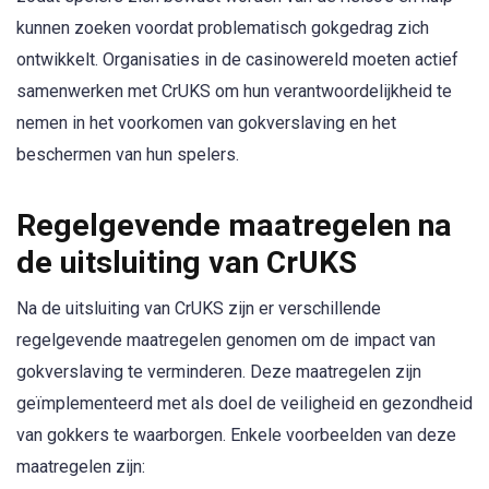
kunnen zoeken voordat problematisch gokgedrag zich
ontwikkelt. Organisaties in de casinowereld moeten actief
samenwerken met CrUKS om hun verantwoordelijkheid te
nemen in het voorkomen van gokverslaving en het
beschermen van hun spelers.
Regelgevende maatregelen na
de uitsluiting van CrUKS
Na de uitsluiting van CrUKS zijn er verschillende
regelgevende maatregelen genomen om de impact van
gokverslaving te verminderen. Deze maatregelen zijn
geïmplementeerd met als doel de veiligheid en gezondheid
van gokkers te waarborgen. Enkele voorbeelden van deze
maatregelen zijn: