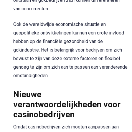
ontstaan en gokbedrijven zich kunnen differentiëren
van concurrenten.
Ook de wereldwijde economische situatie en
geopolitieke ontwikkelingen kunnen een grote invloed
hebben op de financiële gezondheid van de
gokindustrie. Het is belangrijk voor bedrijven om zich
bewust te zijn van deze externe factoren en flexibel
genoeg te zijn om zich aan te passen aan veranderende
omstandigheden.
Nieuwe
verantwoordelijkheden voor
casinobedrijven
Omdat casinobedrijven zich moeten aanpassen aan