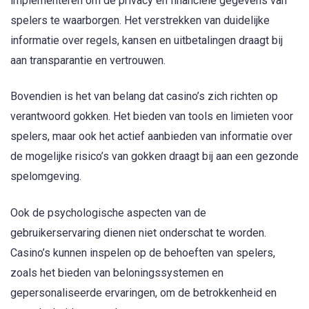
implementeren om de privacy en financiële gegevens van
spelers te waarborgen. Het verstrekken van duidelijke
informatie over regels, kansen en uitbetalingen draagt bij
aan transparantie en vertrouwen.
Bovendien is het van belang dat casino’s zich richten op
verantwoord gokken. Het bieden van tools en limieten voor
spelers, maar ook het actief aanbieden van informatie over
de mogelijke risico’s van gokken draagt bij aan een gezonde
spelomgeving.
Ook de psychologische aspecten van de
gebruikerservaring dienen niet onderschat te worden.
Casino’s kunnen inspelen op de behoeften van spelers,
zoals het bieden van beloningssystemen en
gepersonaliseerde ervaringen, om de betrokkenheid en