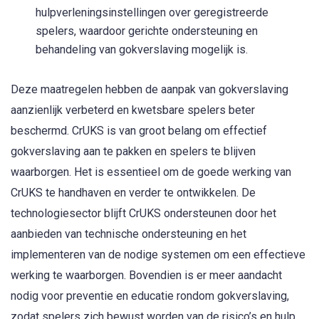
hulpverleningsinstellingen over geregistreerde
spelers, waardoor gerichte ondersteuning en
behandeling van gokverslaving mogelijk is.
Deze maatregelen hebben de aanpak van gokverslaving
aanzienlijk verbeterd en kwetsbare spelers beter
beschermd. CrUKS is van groot belang om effectief
gokverslaving aan te pakken en spelers te blijven
waarborgen. Het is essentieel om de goede werking van
CrUKS te handhaven en verder te ontwikkelen. De
technologiesector blijft CrUKS ondersteunen door het
aanbieden van technische ondersteuning en het
implementeren van de nodige systemen om een effectieve
werking te waarborgen. Bovendien is er meer aandacht
nodig voor preventie en educatie rondom gokverslaving,
zodat spelers zich bewust worden van de risico’s en hulp