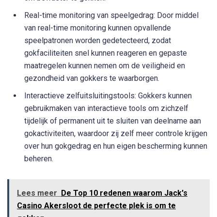
Real-time monitoring van speelgedrag: Door middel
van real-time monitoring kunnen opvallende
speelpatronen worden gedetecteerd, zodat
gokfaciliteiten snel kunnen reageren en gepaste
maatregelen kunnen nemen om de veiligheid en
gezondheid van gokkers te waarborgen.
Interactieve zelfuitsluitingstools: Gokkers kunnen
gebruikmaken van interactieve tools om zichzelf
tijdelijk of permanent uit te sluiten van deelname aan
gokactiviteiten, waardoor zij zelf meer controle krijgen
over hun gokgedrag en hun eigen bescherming kunnen
beheren.
Lees meer
De Top 10 redenen waarom Jack's
Casino Akersloot de perfecte plek is om te