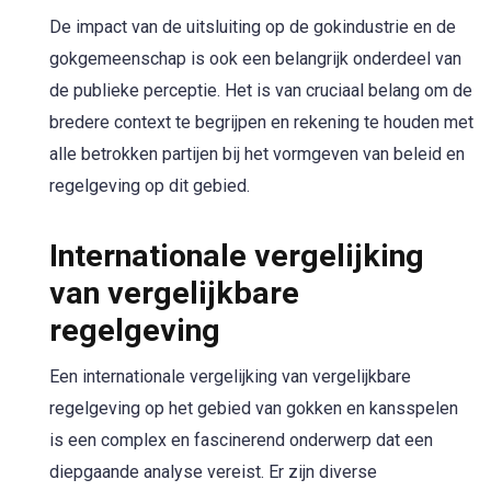
De impact van de uitsluiting op de gokindustrie en de
gokgemeenschap is ook een belangrijk onderdeel van
de publieke perceptie. Het is van cruciaal belang om de
bredere context te begrijpen en rekening te houden met
alle betrokken partijen bij het vormgeven van beleid en
regelgeving op dit gebied.
Internationale vergelijking
van vergelijkbare
regelgeving
Een internationale vergelijking van vergelijkbare
regelgeving op het gebied van gokken en kansspelen
is een complex en fascinerend onderwerp dat een
diepgaande analyse vereist. Er zijn diverse