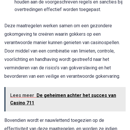
houden aan de voorgeschreven regels en sancties bij
overtredingen effectief worden toegepast.
Deze maatregelen werken samen om een gezondere
gokomgeving te creëren waarin gokkers op een
verantwoorde manier kunnen genieten van casinospellen.
Door middel van een combinatie van limieten, controle,
voorlichting en handhaving wordt gestreefd naar het
verminderen van de risico’s van gokverslaving en het
bevorderen van een veilige en verantwoorde gokervaring.
Lees meer
De geheimen achter het succes van
Casino 711
Bovendien wordt er nauwlettend toegezien op de
effectiviteit van deze maatregelen, en worden ze indien