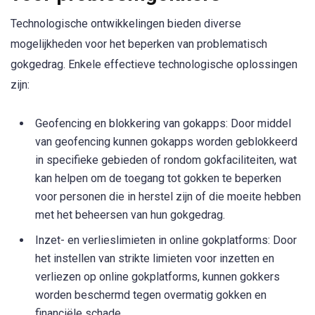
Technologische ontwikkelingen bieden diverse
mogelijkheden voor het beperken van problematisch
gokgedrag. Enkele effectieve technologische oplossingen
zijn:
Geofencing en blokkering van gokapps: Door middel
van geofencing kunnen gokapps worden geblokkeerd
in specifieke gebieden of rondom gokfaciliteiten, wat
kan helpen om de toegang tot gokken te beperken
voor personen die in herstel zijn of die moeite hebben
met het beheersen van hun gokgedrag.
Inzet- en verlieslimieten in online gokplatforms: Door
het instellen van strikte limieten voor inzetten en
verliezen op online gokplatforms, kunnen gokkers
worden beschermd tegen overmatig gokken en
financiële schade.