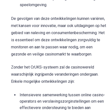
speelomgeving.
De gevolgen van deze ontwikkelingen kunnen variëren,
met kansen voor innovatie, maar ook uitdagingen op het
gebied van naleving en consumentenbescherming. Het
is essentieel om deze ontwikkelingen zorgvuldig te
monitoren en aan te passen waar nodig, om een
gezonde en veilige casinomarkt te waarborgen.
Zonder het CrUKS-systeem zal de casinowereld
waarschijnlijk ingrijpende veranderingen ondergaan.
Enkele mogelijke ontwikkelingen zijn:
Intensievere samenwerking tussen online casino-
operators en verslavingszorginstellingen om een
effectievere ondersteuning te bieden aan