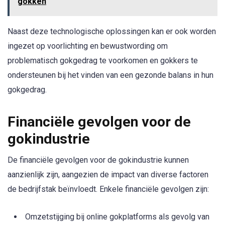
gokken
Naast deze technologische oplossingen kan er ook worden
ingezet op voorlichting en bewustwording om
problematisch gokgedrag te voorkomen en gokkers te
ondersteunen bij het vinden van een gezonde balans in hun
gokgedrag.
Financiële gevolgen voor de
gokindustrie
De financiële gevolgen voor de gokindustrie kunnen
aanzienlijk zijn, aangezien de impact van diverse factoren
de bedrijfstak beïnvloedt. Enkele financiële gevolgen zijn:
Omzetstijging bij online gokplatforms als gevolg van