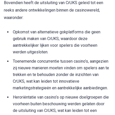
Bovendien heeft de uitsluiting van CrUKS geleid tot een
reeks andere ontwikkelingen binnen de casinowereld,
waaronder:
Opkomst van alternatieve gokplatforms die geen
gebruik maken van CrUKS, waardoor deze
aantrekkelijker lijken voor spelers die voorheen
werden uitgesloten.
Toenemende concurrentie tussen casino’s, aangezien
zij nieuwe manieren moeten vinden om spelers aan te
trekken en te behouden zonder de inzichten van
CrUKS, wat kan leiden tot innovatieve
marketingstrategieën en aantrekkelijke aanbiedingen.
Heroriëntatie van casino’s op nieuwe doelgroepen die
voorheen buiten beschouwing werden gelaten door
de uitsluiting van CrUKS, wat kan leiden tot een