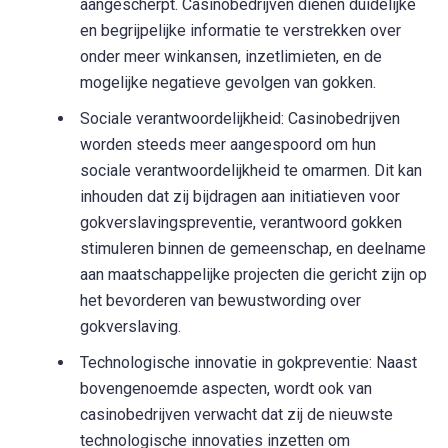
aangescherpt. Casinobedrijven dienen duidelijke
en begrijpelijke informatie te verstrekken over
onder meer winkansen, inzetlimieten, en de
mogelijke negatieve gevolgen van gokken.
Sociale verantwoordelijkheid: Casinobedrijven
worden steeds meer aangespoord om hun
sociale verantwoordelijkheid te omarmen. Dit kan
inhouden dat zij bijdragen aan initiatieven voor
gokverslavingspreventie, verantwoord gokken
stimuleren binnen de gemeenschap, en deelname
aan maatschappelijke projecten die gericht zijn op
het bevorderen van bewustwording over
gokverslaving.
Technologische innovatie in gokpreventie: Naast
bovengenoemde aspecten, wordt ook van
casinobedrijven verwacht dat zij de nieuwste
technologische innovaties inzetten om