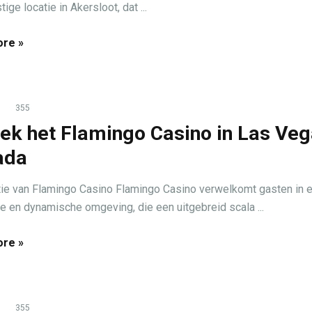
ige locatie in Akersloot, dat ...
re »
355
ek het Flamingo Casino in Las Veg
ada
tie van Flamingo Casino Flamingo Casino verwelkomt gasten in 
e en dynamische omgeving, die een uitgebreid scala ...
re »
355