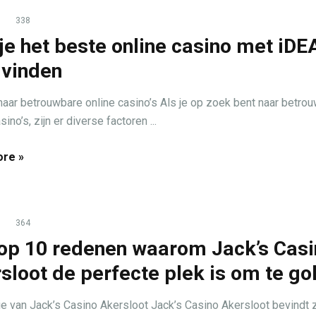
338
je het beste online casino met iDE
 vinden
aar betrouwbare online casino’s Als je op zoek bent naar betro
sino’s, zijn er diverse factoren ...
re »
364
op 10 redenen waarom Jack’s Casi
sloot de perfecte plek is om te g
ie van Jack’s Casino Akersloot Jack’s Casino Akersloot bevindt 