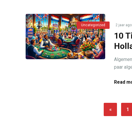
Uncategorized
2 jaar ago
10 T
Holl
Algemene
paar alge
Read mo
«
1