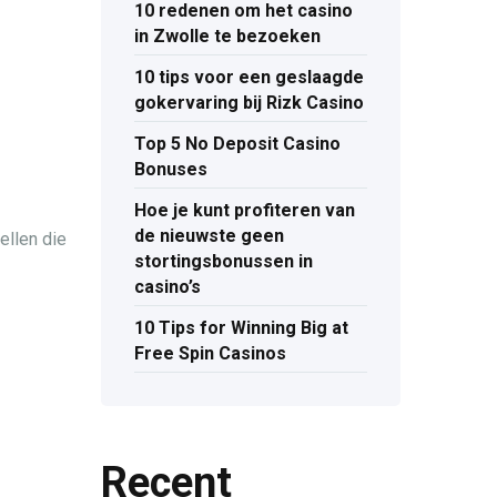
10 redenen om het casino
in Zwolle te bezoeken
10 tips voor een geslaagde
gokervaring bij Rizk Casino
Top 5 No Deposit Casino
Bonuses
Hoe je kunt profiteren van
de nieuwste geen
ellen die
stortingsbonussen in
casino’s
10 Tips for Winning Big at
Free Spin Casinos
Recent