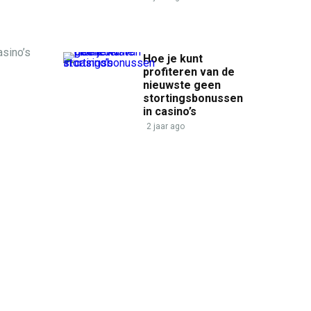
asino’s
Hoe je kunt
profiteren van de
nieuwste geen
stortingsbonussen
in casino’s
2 jaar ago