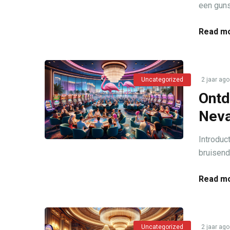
een gunst
Read mo
Uncategorized
2 jaar ago
Ontd
Nev
Introduc
bruisend
Read mo
Uncategorized
2 jaar ago