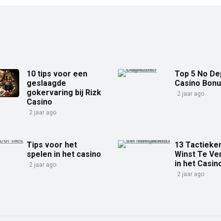
10 tips voor een
Top 5 No De
geslaagde
Casino Bon
gokervaring bij Rizk
2 jaar ago
Casino
2 jaar ago
Tips voor het
13 Tactieke
spelen in het casino
Winst Te Ve
in het Casin
2 jaar ago
2 jaar ago