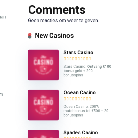
Comments
aan
Geen reacties om weer te geven.
New Casinos
Stars Casino
Stars Casino:
Ontvang €100
bonusgeld
+ 200
bonusspins
Ocean Casino
om
Ocean Casino: 200%
matchbonus tot €500 + 20
bonusspins
Spades Casino