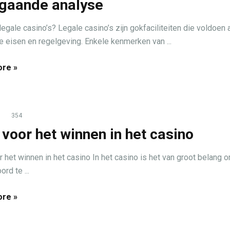
gaande analyse
legale casino’s? Legale casino’s zijn gokfaciliteiten die voldoen 
ke eisen en regelgeving. Enkele kenmerken van ...
re »
354
 voor het winnen in het casino
r het winnen in het casino In het casino is het van groot belang 
rd te ...
re »