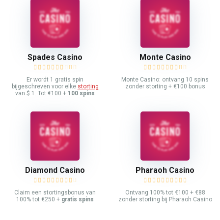
Spades Casino
Monte Casino
Er wordt 1 gratis spin
Monte Casino: ontvang 10 spins
bijgeschreven voor elke
storting
zonder storting + €100 bonus
van $ 1. Tot €100 +
100 spins
Diamond Casino
Pharaoh Casino
Claim een ​​stortingsbonus van
Ontvang 100% tot €100 + €88
100% tot €250 +
gratis spins
zonder storting bij Pharaoh Casino