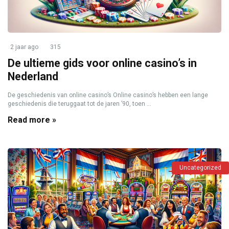
2 jaar ago
315
De ultieme gids voor online casino’s in
Nederland
De geschiedenis van online casino’s Online casino’s hebben een lange
geschiedenis die teruggaat tot de jaren ’90, toen ...
Read more »
Uncategorized