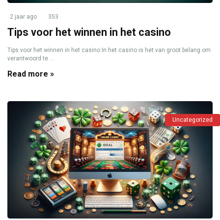
2 jaar ago
353
Tips voor het winnen in het casino
Tips voor het winnen in het casino In het casino is het van groot belang om
verantwoord te ...
Read more »
Uncategorized