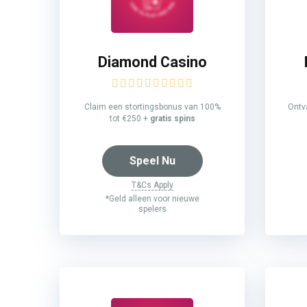
Diamond Casino
Claim een ​​stortingsbonus van 100%
Ontv
tot €250 +
gratis spins
Speel Nu
T&Cs Apply
*Geld alleen voor nieuwe
spelers