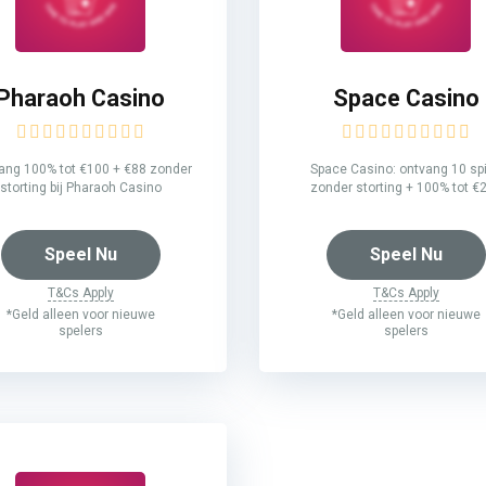
Pharaoh Casino
Space Casino
ang 100% tot €100 + €88 zonder
Space Casino: ontvang 10 sp
storting bij Pharaoh Casino
zonder storting + 100% tot €
Speel Nu
Speel Nu
T&Cs Apply
T&Cs Apply
*Geld alleen voor nieuwe
*Geld alleen voor nieuwe
spelers
spelers