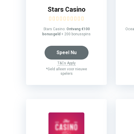
Stars Casino
Stars Casino:
Ontvang €100
Ocea
bonusgeld
+ 200 bonusspins
Speel Nu
T&Cs Apply
*Geld alleen voor nieuwe
spelers