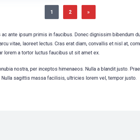
1
2
»
ac ante ipsum primis in faucibus. Donec dignissim bibendum dui, 
arcu vitae, laoreet lectus. Cras erat diam, convallis et nisl at, c
lorem a tortor luctus faucibus ut sit amet ex.
conubia nostra, per inceptos himenaeos. Nulla a blandit justo. Pra
Nulla sagittis massa facilisis, ultricies lorem vel, tempor justo.