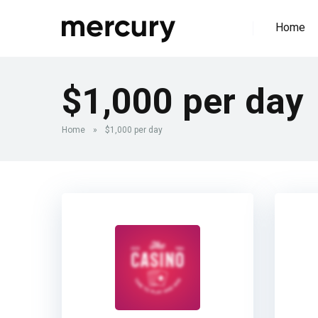
Home
$1,000 per day
Home
»
$1,000 per day