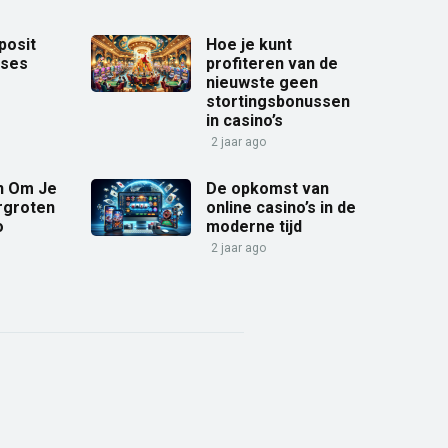
posit
Hoe je kunt
uses
profiteren van de
nieuwste geen
stortingsbonussen
in casino’s
2 jaar ago
n Om Je
De opkomst van
rgroten
online casino’s in de
o
moderne tijd
2 jaar ago