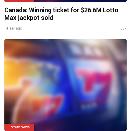
Canada: Winning ticket for $26.6M Lotto
Max jackpot sold
4 jaar ago
387
Lottery News