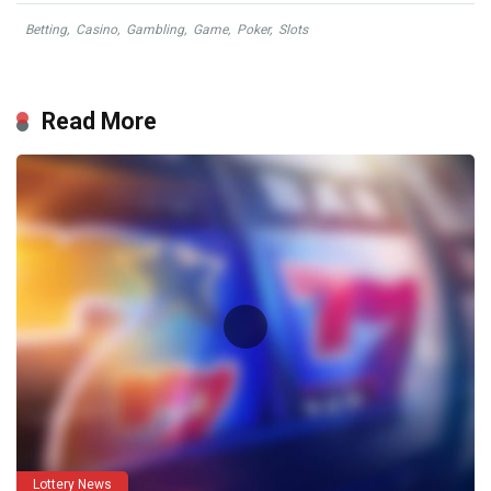
Betting
,
Casino
,
Gambling
,
Game
,
Poker
,
Slots
Read More
Lottery News