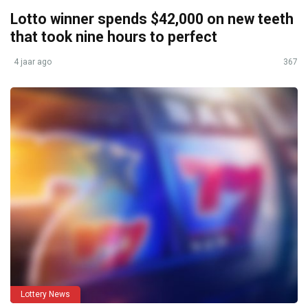
Lotto winner spends $42,000 on new teeth
that took nine hours to perfect
4 jaar ago
367
Lottery News