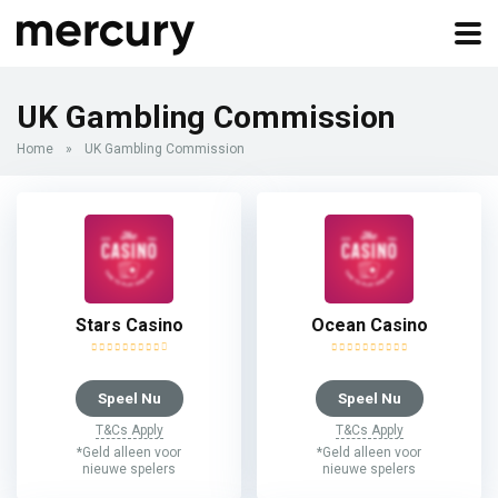
UK Gambling Commission
Home
»
UK Gambling Commission
Stars Casino
Ocean Casino
Speel Nu
Speel Nu
T&Cs Apply
T&Cs Apply
*Geld alleen voor
*Geld alleen voor
nieuwe spelers
nieuwe spelers