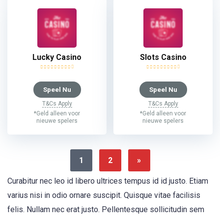
Lucky Casino
Slots Casino
Speel Nu
Speel Nu
T&Cs Apply
T&Cs Apply
*Geld alleen voor
*Geld alleen voor
nieuwe spelers
nieuwe spelers
1
2
»
Curabitur nec leo id libero ultrices tempus id id justo. Etiam
varius nisi in odio ornare suscipit. Quisque vitae facilisis
felis. Nullam nec erat justo. Pellentesque sollicitudin sem