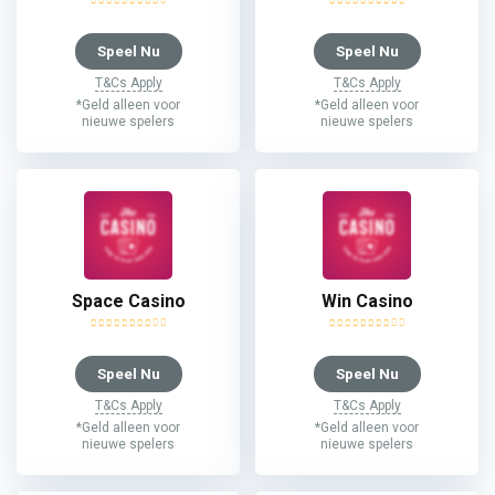
Speel Nu
Speel Nu
T&Cs Apply
T&Cs Apply
*Geld alleen voor
*Geld alleen voor
nieuwe spelers
nieuwe spelers
Space Casino
Win Casino
Speel Nu
Speel Nu
T&Cs Apply
T&Cs Apply
*Geld alleen voor
*Geld alleen voor
nieuwe spelers
nieuwe spelers