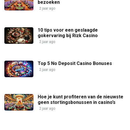
bezoeken
2 jaar ago
10 tips voor een geslaagde
gokervaring bij Rizk Casino
2 jaar ago
Top 5 No Deposit Casino Bonuses
2 jaar ago
Hoe je kunt profiteren van de nieuwste
geen stortingsbonussen in casino’s
2 jaar ago