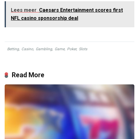
Lees meer
Caesars Entertainment scores first
NFL casino sponsorship deal
Betting
,
Casino
,
Gambling
,
Game
,
Poker
,
Slots
Read More