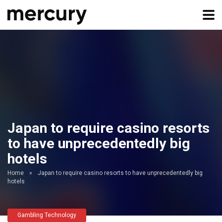
Japan to require casino resorts
to have unprecedentedly big
hotels
Home
»
Japan to require casino resorts to have unprecedentedly big
hotels
Gambling Technology