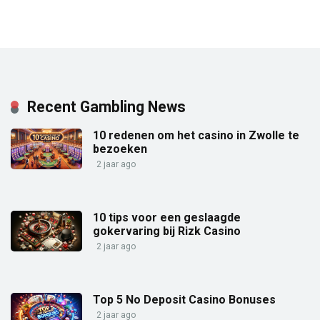
Recent Gambling News
10 redenen om het casino in Zwolle te
bezoeken
2 jaar ago
10 tips voor een geslaagde
gokervaring bij Rizk Casino
2 jaar ago
Top 5 No Deposit Casino Bonuses
2 jaar ago