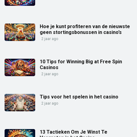
Hoe je kunt profiteren van de nieuwste
geen stortingsbonussen in casino’s
2 jaar ago
10 Tips for Winning Big at Free Spin
Casinos
2 jaar ago
Tips voor het spelen in het casino
2 jaar ago
13 Tactieken Om Je Winst Te