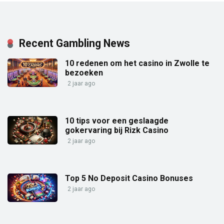
Recent Gambling News
10 redenen om het casino in Zwolle te
bezoeken
2 jaar ago
10 tips voor een geslaagde
gokervaring bij Rizk Casino
2 jaar ago
Top 5 No Deposit Casino Bonuses
2 jaar ago