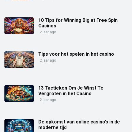
10 Tips for Winning Big at Free Spin
Casinos
2 jaar ago
Tips voor het spelen in het casino
2 jaar ago
13 Tactieken Om Je Winst Te
Vergroten in het Casino
2 jaar ago
De opkomst van online casino’s in de
moderne tijd