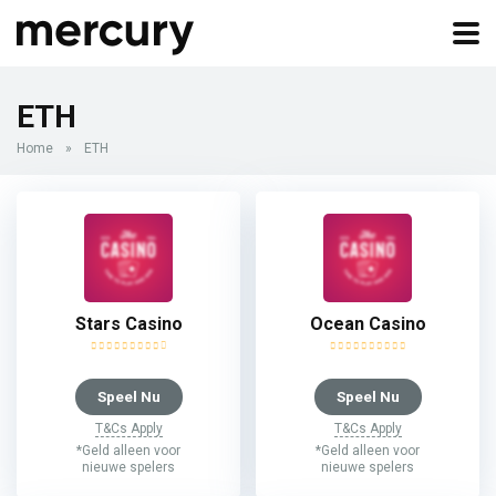
ETH
Home
»
ETH
Stars Casino
Ocean Casino
Speel Nu
Speel Nu
T&Cs Apply
T&Cs Apply
*Geld alleen voor
*Geld alleen voor
nieuwe spelers
nieuwe spelers