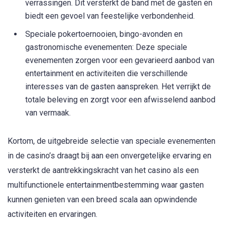
verrassingen. Dit versterkt de band met de gasten en
biedt een gevoel van feestelijke verbondenheid.
Speciale pokertoernooien, bingo-avonden en
gastronomische evenementen: Deze speciale
evenementen zorgen voor een gevarieerd aanbod van
entertainment en activiteiten die verschillende
interesses van de gasten aanspreken. Het verrijkt de
totale beleving en zorgt voor een afwisselend aanbod
van vermaak.
Kortom, de uitgebreide selectie van speciale evenementen
in de casino’s draagt bij aan een onvergetelijke ervaring en
versterkt de aantrekkingskracht van het casino als een
multifunctionele entertainmentbestemming waar gasten
kunnen genieten van een breed scala aan opwindende
activiteiten en ervaringen.