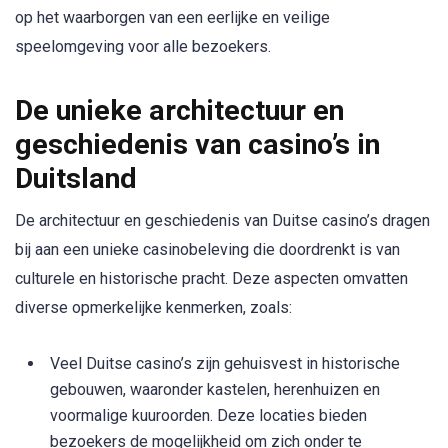
op het waarborgen van een eerlijke en veilige
speelomgeving voor alle bezoekers.
De unieke architectuur en
geschiedenis van casino’s in
Duitsland
De architectuur en geschiedenis van Duitse casino’s dragen
bij aan een unieke casinobeleving die doordrenkt is van
culturele en historische pracht. Deze aspecten omvatten
diverse opmerkelijke kenmerken, zoals:
Veel Duitse casino’s zijn gehuisvest in historische
gebouwen, waaronder kastelen, herenhuizen en
voormalige kuuroorden. Deze locaties bieden
bezoekers de mogelijkheid om zich onder te