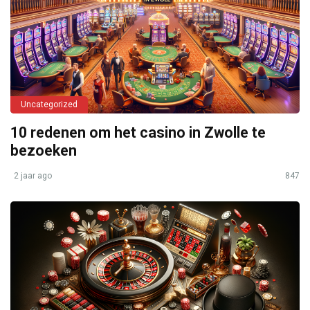
Uncategorized
10 redenen om het casino in Zwolle te
bezoeken
2 jaar ago
847