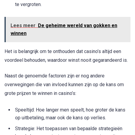
te vergroten.
Lees meer
De geheime wereld van gokken en
winnen
Het is belangrijk om te onthouden dat casino’s altijd een
voordeel behouden, waardoor winst nooit gegarandeerd is.
Naast de genoemde factoren zijn er nog andere
overwegingen die van invloed kunnen zijn op de kans om
grote prijzen te winnen in casino’s:
Speeltijd: Hoe langer men speelt, hoe groter de kans
op uitbetaling, maar ook de kans op verlies.
Strategie: Het toepassen van bepaalde strategieën