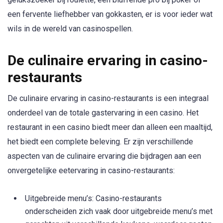
een fervente liefhebber van gokkasten, er is voor ieder wat
wils in de wereld van casinospellen.
De culinaire ervaring in casino-
restaurants
De culinaire ervaring in casino-restaurants is een integraal
onderdeel van de totale gastervaring in een casino. Het
restaurant in een casino biedt meer dan alleen een maaltijd,
het biedt een complete beleving. Er zijn verschillende
aspecten van de culinaire ervaring die bijdragen aan een
onvergetelijke eetervaring in casino-restaurants:
Uitgebreide menu’s: Casino-restaurants
onderscheiden zich vaak door uitgebreide menu’s met