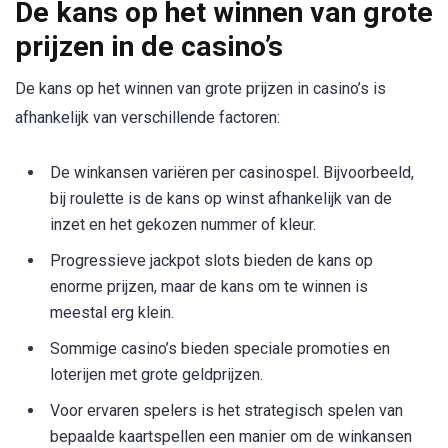
De kans op het winnen van grote
prijzen in de casino’s
De kans op het winnen van grote prijzen in casino’s is
afhankelijk van verschillende factoren:
De winkansen variëren per casinospel. Bijvoorbeeld,
bij roulette is de kans op winst afhankelijk van de
inzet en het gekozen nummer of kleur.
Progressieve jackpot slots bieden de kans op
enorme prijzen, maar de kans om te winnen is
meestal erg klein.
Sommige casino’s bieden speciale promoties en
loterijen met grote geldprijzen.
Voor ervaren spelers is het strategisch spelen van
bepaalde kaartspellen een manier om de winkansen