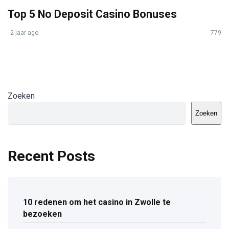
Top 5 No Deposit Casino Bonuses
2 jaar ago
779
Zoeken
Zoeken
Recent Posts
10 redenen om het casino in Zwolle te
bezoeken