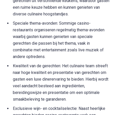
gerechten uit verschillende keukens, waardoor gasten
een ruime keuze hebben en kunnen genieten van
diverse culinaire hoogstandjes.
Speciale thema-avonden: Sommige casino-
restaurants organiseren regelmatig thema-avonden
waarbij gasten kunnen genieten van speciale
gerechten die passen bij het thema, vaak in
combinatie met entertainment zoals live muziek of
andere optredens.
Kwaliteit van de gerechten: Het culinaire team streeft
naar hoge kwaliteit en presentatie van gerechten om
gasten een luxe dinerervaring te bieden. Hierbij wordt
veel aandacht besteed aan ingrediënten,
bereidingswijze en presentatie om een optimale
smaakbeleving te garanderen.
Exclusieve wijn- en cocktailselectie: Naast heerlijke